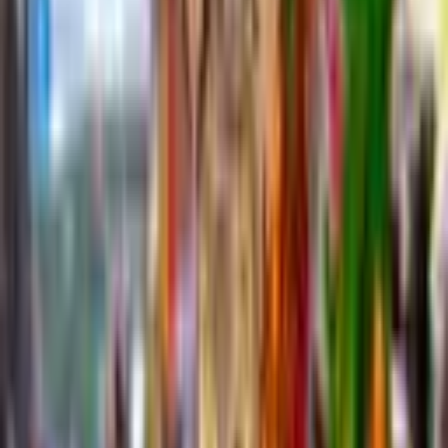
เฉพาะตัว! ห้ามพลาด!
เ
เลยออนไลน์
21 Jan 2026
·
1
นาที ที่ผ่านมา
ภูเก้าง้อม ถนนลอยฟ้าหรือถนนหมายเลข 9
ของเมืองเลย
เ
เลยออนไลน์
·
19 Dec 2025
ดินแดนแห่งทะเลภูเขา สุดหนาวในสยาม
เ
เลยออนไลน์
·
7 Jan 2024