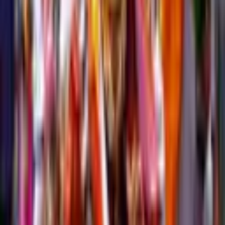
วังสะพุง
หนองหิน
เชียงคาน
เมืองเลย
ความสนใจ
คาเฟ่
ชิล
ที่พัก