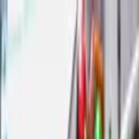
เว็บไซต์นี้อยู่ระหว่างการปรับปรุงข้อมูล ,ติดตามความ
เคลื่อนไหวของเราได้ที่
Facebook →
Dismiss
เลยออนไลน์ดอทคอม
หน้าหลัก
ชิลๆ
คาเฟ่
ที่พัก
เกี่ยวกับเรา