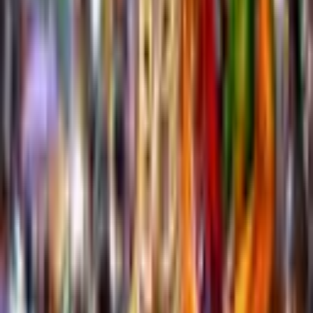
ด่านซ้าย…ดินแดนแห่งสัจจะและไมตรี
เ
เลยออนไลน์
·
7 Jan 2024
ล่องแพ “ผานาง ผาเกิ้ง” เอราวัณ
เ
เลยออนไลน์
·
7 Jan 2024
Next:
Magazine variation 7
»
Footer