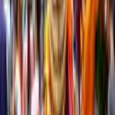
เมนูลัด
หน้าหลัก
นโยบายความเป็นส่วนตัว
ติดต่อเรา
อำเภอ
ด่านซ้าย
ท่าลี่
นาด้วง
นาแห้ว
ปากชม
ผาขาว
ภูกระดึง
ภูหลวง
ภูเรือ