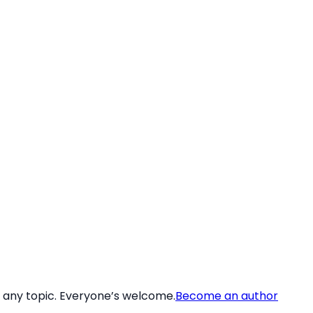
 any topic. Everyone’s welcome.
Become an author